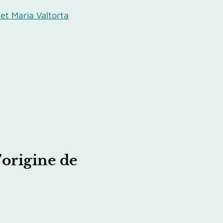
 et Maria Valtorta
’origine de