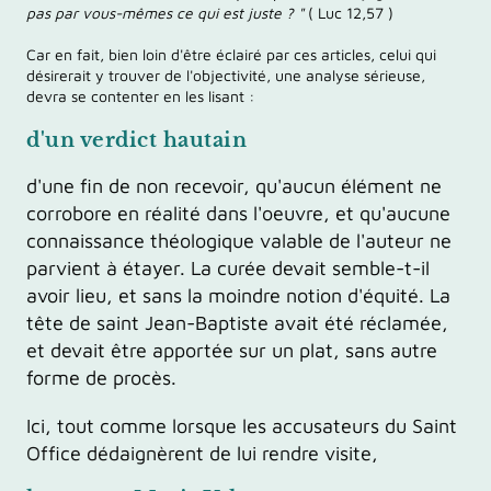
pas par vous-mêmes ce qui est juste ? "
( Luc 12,57 )
Car en fait, bien loin d'être éclairé par ces articles, celui qui
désirerait y trouver de l'objectivité, une analyse sérieuse,
devra se contenter en les lisant :
d'un verdict hautain
d'une fin de non recevoir, qu'aucun élément ne
corrobore en réalité dans l'oeuvre, et qu'aucune
connaissance théologique valable de l'auteur ne
parvient à étayer. La curée devait semble-t-il
avoir lieu, et sans la moindre notion d'équité. La
tête de saint Jean-Baptiste avait été réclamée,
et devait être apportée sur un plat, sans autre
forme de procès.
Ici, tout comme lorsque les accusateurs du Saint
Office dédaignèrent de lui rendre visite,