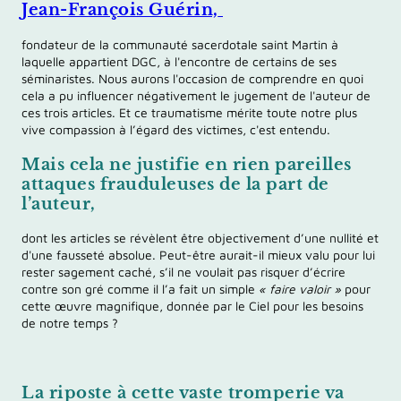
Jean-François Guérin,
fondateur de la communauté sacerdotale saint Martin à
laquelle appartient DGC, à l'encontre de certains de ses
séminaristes. Nous aurons l'occasion de comprendre en quoi
cela a pu influencer négativement le jugement de l'auteur de
ces trois articles. Et ce traumatisme mérite toute notre plus
vive compassion à l’égard des victimes, c'est entendu.
Mais cela ne justifie en rien pareilles
attaques frauduleuses de la part de
l’auteur,
dont les articles se révèlent être objectivement d’une nullité et
d'une fausseté absolue. Peut-être aurait-il mieux valu pour lui
rester sagement caché, s’il ne voulait pas risquer d’écrire
contre son gré comme il l’a fait un simple
« faire valoir »
pour
cette œuvre magnifique, donnée par le Ciel pour les besoins
de notre temps ?
La riposte à cette vaste tromperie va