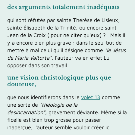
des arguments totalement inadéquats
qui sont réfutés par sainte Thérèse de Lisieux,
sainte Élisabeth de la Trinité, ou encore saint
Jean de la Croix ( pour ne citer qu'eux) ? Mais il
y a encore bien plus grave : dans le seul but de
mettre à mal celui qu'il désigne comme
"le Jésus
de Maria Valtorta"
, l'auteur va en effet Lui
opposer dans son travail
une vision christologique plus que
douteuse,
que nous identifierons dans le
volet 13
comme
une sorte de
"théologie de la
désincarnation",
gravement déviante. Même si la
ficelle est bien trop grosse pour passer
inaperçue, l'auteur semble vouloir créer ici