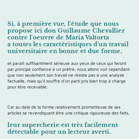
Si, à première vue,
l'étude que nous
propose ici don Guillaume Chevallier
contre l'oeuvre de Maria Valtorta
a toutes les caractéristiques d'un travail
universitaire en bonne et due forme,
et paraît
suffisamment sérieuse aux yeux de
ceux qui feront
par principe confiance à un prêtre, nous allons voir cependant
que non seulement
son travail ne résiste pas à une analyse
factuelle, mais qu'il souffre d'un parti pris bien trop à charge
pour être recevable.
Car au delà de la forme relativement prometteuse de ses
articles se revendiquant être une critique rigoureuse des faits,
leur supercherie
est très facilement
détectable pour un lecteur averti.