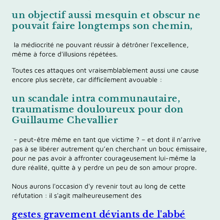
un objectif aussi mesquin et obscur ne
pouvait faire longtemps son chemin,
la médiocrité ne pouvant réussir à détrôner l'excellence,
même à force d'illusions répétées.
Toutes ces attaques ont vraisemblablement aussi une cause
encore plus secrète, car difficilement avouable :
un scandale intra communautaire,
traumatisme douloureux pour don
Guillaume Chevallier
- peut-être même en tant que victime ? – et dont il n’arrive
pas à se libérer autrement qu’en cherchant un bouc émissaire,
pour ne pas avoir à affronter courageusement lui-même la
dure réalité, quitte à y perdre un peu de son amour propre.
Nous aurons l'occasion d'y revenir tout au long de cette
réfutation : il s'agit malheureusement des
gestes gravement déviants de l'abbé