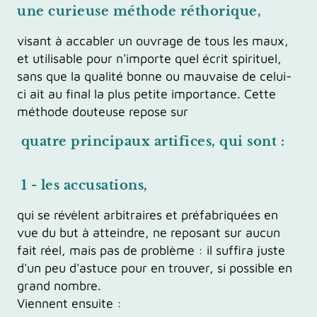
une curieuse méthode réthorique,
visant à accabler un ouvrage de tous les maux,
et utilisable pour n'importe quel écrit spirituel,
sans que la qualité bonne ou mauvaise de celui-
ci ait au final la plus petite importance. Cette
méthode douteuse repose sur
quatre principaux artifices, qui sont :
1 -
les accusations,
qui se révèlent arbitraires et préfabriquées en
vue du but à atteindre, ne reposant sur aucun
fait réel, mais pas de problème : il suffira juste
d'un peu d'astuce pour en trouver, si possible en
grand nombre.
Viennent ensuite :