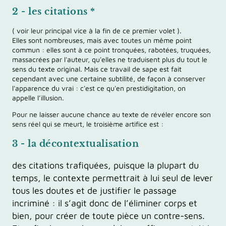
2 - les citations *
( voir leur principal vice à la fin de ce premier volet ).
Elles sont nombreuses, mais avec toutes un même point
commun : elles sont à ce point tronquées, rabotées, truquées,
massacrées par l'auteur, qu'elles ne traduisent plus du tout le
sens du texte original. Mais ce travail de sape est fait
cependant avec une certaine subtilité, de façon à conserver
l'apparence du vrai : c'est ce qu'en prestidigitation, on
appelle l’illusion.
Pour ne laisser aucune chance au texte de révéler encore son
sens réel qui se meurt, le troisième artifice est :
3 - la
décontextualisation
des citations trafiquées, puisque la plupart du
temps, le contexte permettrait à lui seul de lever
tous les doutes et de justifier le passage
incriminé : il s’agit donc de l’éliminer corps et
bien, pour créer de toute pièce un contre-sens.