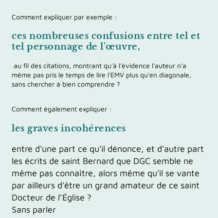
Comment expliquer par exemple :
ces nombreuses confusions
entre tel et
tel personnage de l'œuvre,
au fil des citations, montrant qu'à l'évidence l'auteur n'a
même pas pris le temps de lire l'EMV plus qu'en diagonale,
sans chercher à bien comprendre ?
Comment également expliquer :
les
graves incohérences
entre d'une part ce qu'il dénonce, et d'autre part
les écrits de saint Bernard que DGC semble ne
même pas connaître, alors même qu'il se vante
par ailleurs d'être un grand amateur de ce saint
Docteur de l’Église ?
Sans parler