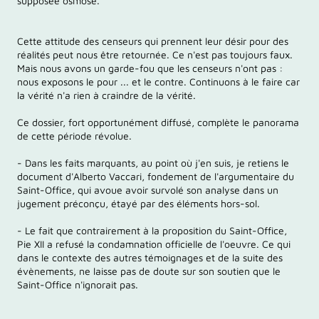
supposée osmose.
Cette attitude des censeurs qui prennent leur désir pour des
réalités peut nous être retournée. Ce n'est pas toujours faux.
Mais nous avons un garde-fou que les censeurs n'ont pas :
nous exposons le pour ... et le contre. Continuons à le faire car
la vérité n'a rien à craindre de la vérité.
Ce dossier, fort opportunément diffusé, complète le panorama
de cette période révolue.
- Dans les faits marquants, au point où j'en suis, je retiens le
document d'Alberto Vaccari, fondement de l'argumentaire du
Saint-Office, qui avoue avoir survolé son analyse dans un
jugement préconçu, étayé par des éléments hors-sol.
- Le fait que contrairement à la proposition du Saint-Office,
Pie XII a refusé la condamnation officielle de l'oeuvre. Ce qui
dans le contexte des autres témoignages et de la suite des
évènements, ne laisse pas de doute sur son soutien que le
Saint-Office n'ignorait pas.