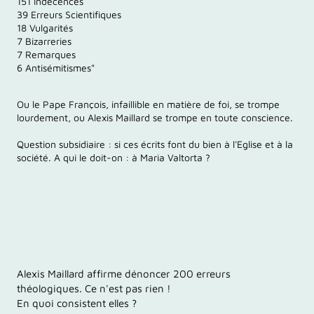
151 Indécences
39 Erreurs Scientifiques
18 Vulgarités
7 Bizarreries
7 Remarques
6 Antisémitismes"
Ou le Pape François, infaillible en matière de foi, se trompe
lourdement, ou Alexis Maillard se trompe en toute conscience.
Question subsidiaire : si ces écrits font du bien à l'Eglise et à la
société. A qui le doit-on : à Maria Valtorta ?
Alexis Maillard affirme dénoncer 200 erreurs
théologiques. Ce n'est pas rien !
En quoi consistent elles ?