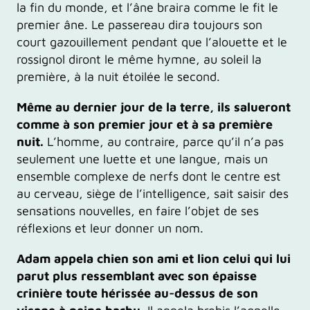
la fin du monde, et l’âne braira comme le fit le
premier âne. Le passereau dira toujours son
court gazouillement pendant que l’alouette et le
rossignol diront le même hymne, au soleil la
première, à la nuit étoilée le second.
Même au dernier jour de la terre, ils salueront
comme à son premier jour et à sa première
nuit.
L’homme, au contraire, parce qu’il n’a pas
seulement une luette et une langue, mais un
ensemble complexe de nerfs dont le centre est
au cerveau, siège de l’intelligence, sait saisir des
sensations nouvelles, en faire l’objet de ses
réflexions et leur donner un nom.
Adam appela chien son ami et lion celui qui lui
parut plus ressemblant avec son épaisse
crinière toute hérissée au-dessus de son