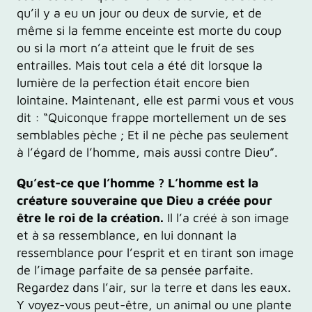
qu’il y a eu un jour ou deux de survie, et de
même si la femme enceinte est morte du coup
ou si la mort n’a atteint que le fruit de ses
entrailles. Mais tout cela a été dit lorsque la
lumière de la perfection était encore bien
lointaine. Maintenant, elle est parmi vous et vous
dit : “Quiconque frappe mortellement un de ses
semblables pèche ; Et il ne pèche pas seulement
à l’égard de l’homme, mais aussi contre Dieu”.
Qu’est-ce que l’homme ? L’homme est la
créature souveraine que Dieu a créée pour
être le roi de la création.
Il l’a créé à son image
et à sa ressemblance, en lui donnant la
ressemblance pour l’esprit et en tirant son image
de l’image parfaite de sa pensée parfaite.
Regardez dans l’air, sur la terre et dans les eaux.
Y voyez-vous peut-être, un animal ou une plante