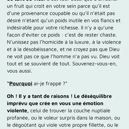
un fruit qui croît en votre sein parce qu’il est
d’une provenance coupable ou qu’il n’était pas
désiré n’étant qu’un poids inutile en vos flancs et
indésirable pour votre richesse. Il n’y a qu’une
façon d’éviter ce poids : c’est de rester chaste.
N’unissez pas l’homicide à la luxure, à la violence
et à la désobéissance, et ne croyez pas que Dieu
ne voit pas ce que l’homme n’a pas vu. Dieu voit
tout et se souvient de tout. Souvenez-vous-en,
vous aussi.
“
Pourquoi
ai-je frappé ?”
Oh ! Il y a tant de raisons ! Le déséquilibre
imprévu que crée en vous une émotion
violente,
celui de trouver la couche nuptiale
profanée, ou le voleur surpris dans la maison, ou
le dégoûtant qui viole votre propre fillette, ou le