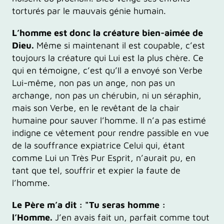
torturés par le mauvais génie humain.
L’homme est donc la créature bien-aimée de
Dieu.
Même si maintenant il est coupable, c’est
toujours la créature qui Lui est la plus chère. Ce
qui en témoigne, c’est qu’Il a envoyé son Verbe
Lui-même, non pas un ange, non pas un
archange, non pas un chérubin, ni un séraphin,
mais son Verbe, en le revêtant de la chair
humaine pour sauver l’homme. Il n’a pas estimé
indigne ce vêtement pour rendre passible en vue
de la souffrance expiatrice Celui qui, étant
comme Lui un Très Pur Esprit, n’aurait pu, en
tant que tel, souffrir et expier la faute de
l’homme.
Le Père m’a dit : "Tu seras homme :
l’Homme.
J’en avais fait un, parfait comme tout