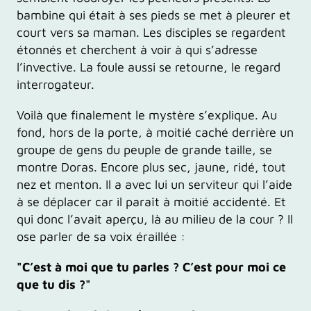
bambine qui était à ses pieds se met à pleurer et
court vers sa maman. Les disciples se regardent
étonnés et cherchent à voir à qui s’adresse
l’invective. La foule aussi se retourne, le regard
interrogateur.
Voilà que finalement le mystère s’explique. Au
fond, hors de la porte, à moitié caché derrière un
groupe de gens du peuple de grande taille, se
montre Doras. Encore plus sec, jaune, ridé, tout
nez et menton. Il a avec lui un serviteur qui l’aide
à se déplacer car il paraît à moitié accidenté. Et
qui donc l’avait aperçu, là au milieu de la cour ? Il
ose parler de sa voix éraillée :
"C’est à moi que tu parles ? C’est pour moi ce
que tu dis ?"