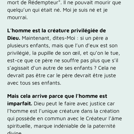
mort de Rédempteur". Il ne pouvait mourir que
quelqu’un qui était né. Moi je suis né et je
mourrai.
L’homme est la créature privilégiée de
Dieu.
Maintenant, dites-Moi : si un père a
plusieurs enfants, mais que l’un d’eux est son
privilégié, la pupille de son œil, et qu’on le tue,
est-ce que ce père ne souffre pas plus que s’il
s’agissait d’un autre de ses enfants ? Cela ne
devrait pas être car le père devrait être juste
avec tous ses enfants.
Mais cela arrive parce que l’homme est
imparfait.
Dieu peut le faire avec justice car
l’homme est l’unique créature dans la création
qui possède en commun avec le Créateur l’âme
spirituelle, marque indéniable de la paternité
divine.