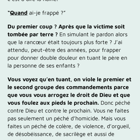
“
Quand
ai-je frappé ?”
Du premier coup ? Après que la victime soit
tombée par terre ?
En simulant le pardon alors
que la rancœur était toujours plus forte ? J’ai
attendu, peut-être des années, pour frapper
pour donner double douleur en tuant le père en
la personne de ses enfants ?
Vous voyez qu’en tuant, on viole le premier et
le second groupe des commandements parce
que vous vous arrogez le droit de Dieu et que
vous foulez aux pieds le prochain.
Donc péché
contre Dieu et contre le prochain. Vous ne faites
pas seulement un péché d’homicide. Mais vous
faites un péché de colère, de violence, d’orgueil,
de désobéissance, de sacrilège et aussi de