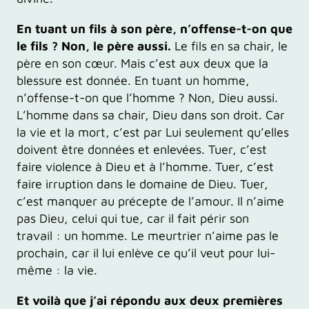
En tuant un fils à son père, n’offense-t-on que
le fils ? Non, le père aussi.
Le fils en sa chair, le
père en son cœur. Mais c’est aux deux que la
blessure est donnée. En tuant un homme,
n’offense-t-on que l’homme ? Non, Dieu aussi.
L’homme dans sa chair, Dieu dans son droit. Car
la vie et la mort, c’est par Lui seulement qu’elles
doivent être données et enlevées. Tuer, c’est
faire violence à Dieu et à l’homme. Tuer, c’est
faire irruption dans le domaine de Dieu. Tuer,
c’est manquer au précepte de l’amour. Il n’aime
pas Dieu, celui qui tue, car il fait périr son
travail : un homme. Le meurtrier n’aime pas le
prochain, car il lui enlève ce qu’il veut pour lui-
même : la vie.
Et voilà que j’ai répondu aux deux premières