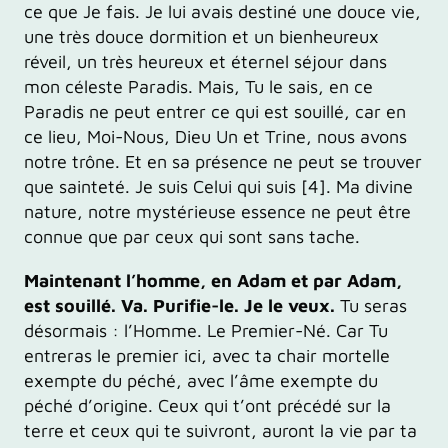
ce que Je fais. Je lui avais destiné une douce vie,
une très douce dormition et un bienheureux
réveil, un très heureux et éternel séjour dans
mon céleste Paradis. Mais, Tu le sais, en ce
Paradis ne peut entrer ce qui est souillé, car en
ce lieu, Moi-Nous, Dieu Un et Trine, nous avons
notre trône. Et en sa présence ne peut se trouver
que sainteté. Je suis Celui qui suis [4]. Ma divine
nature, notre mystérieuse essence ne peut être
connue que par ceux qui sont sans tache.
Maintenant l’homme, en Adam et par Adam,
est souillé. Va. Purifie-le. Je le veux.
Tu seras
désormais : l’Homme. Le Premier-Né. Car Tu
entreras le premier ici, avec ta chair mortelle
exempte du péché, avec l’âme exempte du
péché d’origine. Ceux qui t’ont précédé sur la
terre et ceux qui te suivront, auront la vie par ta