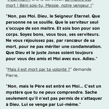
mort ! Béni sois-tu, Messie, notre vengeur !
"
"Non, pas Moi. Dieu, le Seigneur Éternel. Que
personne ne se souille. Que le serviteur seul
s’occupe de son maître. Et sois bon pour son
corps. Soyez bons, vous tous, ses serviteurs.
Ne vous réjouissez pas, par rancœur de sa
mort, pour ne pas mériter une condamnation.
Que Dieu et le juste Jonas soient toujours
pour vous des amis et Moi avec eux. Adieu."
"
Mais il est mort par ta volonté ?
" demande
Pierre.
"Non, mais le Père est entré en Moi... C’est un
mystère que tu ne peux comprendre. Sache
seulement qu’il n’est pas permis de s’attaquer
à Dieu. Lui se venge par Lui-même."