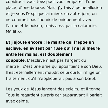
cupidité si vous tuez pour vous emparer d’une
place, d’une bourse. Mais, j’y fais à peine allusion
et je vous l’expliquerai mieux un autre jour, on
ne commet pas l’homicide uniquement avec
l’arme et le poison, mais aussi par la calomnie.
Méditez.
Et j’ajoute encore : le maître qui frappe un
esclave, en évitant par ruse qu’il ne lui meure
entre les mains, est doublement
coupable.
L’esclave n’est pas l’argent du
maître : c’est une âme qui appartient à son Dieu.
Il est éternellement maudit celui qui lui inflige un
traitement qu’il n’appliquerait pas à son bœuf. "
Les yeux de Jésus lancent des éclairs, et il tonne.
Tous le regardent surpris car auparavant il parlait
avec calme.