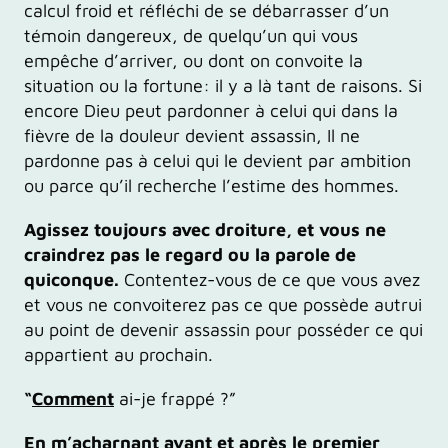
calcul froid et réfléchi de se débarrasser d’un
témoin dangereux, de quelqu’un qui vous
empêche d’arriver, ou dont on convoite la
situation ou la fortune: il y a là tant de raisons. Si
encore Dieu peut pardonner à celui qui dans la
fièvre de la douleur devient assassin, Il ne
pardonne pas à celui qui le devient par ambition
ou parce qu’il recherche l’estime des hommes.
Agissez toujours avec droiture, et vous ne
craindrez pas le regard ou la parole de
quiconque.
Contentez-vous de ce que vous avez
et vous ne convoiterez pas ce que possède autrui
au point de devenir assassin pour posséder ce qui
appartient au prochain.
“
Comment
ai-je frappé ?”
En m’acharnant avant et après le premier