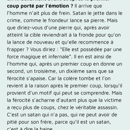
coup porté par l’émotion ?
Il arrive que
l’homme n’ait plus de frein. Satan le jette dans le
crime, comme le frondeur lance sa pierre. Mais
que diriez-vous d’une pierre qui, après avoir
atteint la cible reviendrait à la fronde pour qu’on
la lance de nouveau et qu’elle recommence à
frapper ? Vous diriez : “Elle est possédée par une
force magique et infernale“. Il en est ainsi de
l’homme qui, après un premier coup en donne un
second, un troisième, un dixième sans que sa
férocité s’apaise. Car la colère tombe et l’on
revient à la raison après le premier coup, lorsqu’il
provient d’un motif qui peut se comprendre. Mais
la férocité s’acharne d’autant plus que la victime
a reçu plus de coups, chez le véritable assassin.
C’est un satan qui n’a pas, qui ne peut avoir de
pitié pour son frère, parce qu’il est un satan,
c’est à dire la haine.