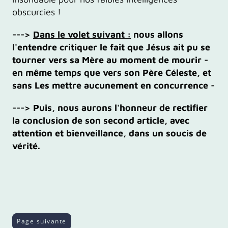
obscurcies !
--->
Dans le volet suivant :
nous allons
l'entendre critiquer le fait que Jésus ait pu se
tourner vers sa Mère au moment de mourir -
en même temps que vers son Père Céleste, et
sans Les mettre aucunement en concurrence -
---> Puis, nous aurons l'honneur de rectifier
la conclusion de son second article, avec
attention et bienveillance, dans un soucis de
vérité.
Page suivante