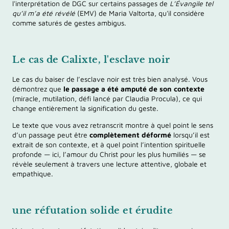
l'interprétation de DGC sur certains passages de
L’Évangile tel
qu’il m’a été révélé
(EMV) de Maria Valtorta, qu'il considère
comme saturés de gestes ambigus.
Le cas de Calixte, l'esclave noir
Le cas du baiser de l’esclave noir est très bien analysé. Vous
démontrez que
le passage a été amputé de son contexte
(miracle, mutilation, défi lancé par Claudia Procula), ce qui
change entièrement la signification du geste.
Le texte que vous avez retranscrit montre à quel point le sens
d’un passage peut être
complètement déformé
lorsqu’il est
extrait de son contexte, et à quel point l’intention spirituelle
profonde — ici, l’amour du Christ pour les plus humiliés — se
révèle seulement à travers une lecture attentive, globale et
empathique.
une réfutation solide et érudite